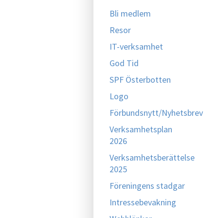
Bli medlem
Resor
IT-verksamhet
God Tid
SPF Österbotten
Logo
Förbundsnytt/Nyhetsbrev
Verksamhetsplan
2026
Verksamhetsberättelse
2025
Föreningens stadgar
Intressebevakning